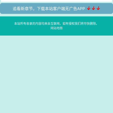
↓↓↓
追看新章节，下载本站客户端无广告APP
本站所有收录的内容均来自互联网，如有侵权我们将尽快删除。
网站地图