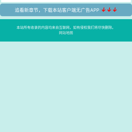
↓↓↓
追看新章节，下载本站客户端无广告APP
本站所有收录的内容均来自互联网，如有侵权我们将尽快删除。
网站地图