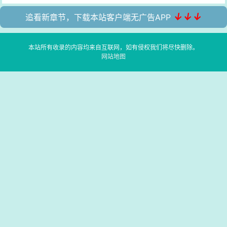
↓↓↓
追看新章节，下载本站客户端无广告APP
本站所有收录的内容均来自互联网，如有侵权我们将尽快删除。
网站地图