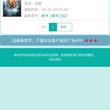
状态：连载
更新时间：08-30 08:50:58
最新章节：
新书《登月之后》
1/1
1
↓↓↓
追看新章节，下载本站客户端无广告APP
本站所有收录的内容均来自互联网，如有侵权我们将尽快删除。
网站地图