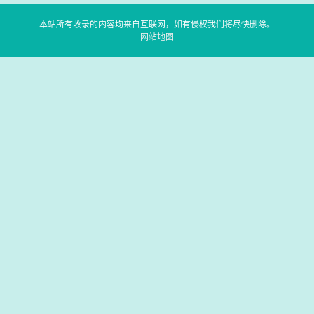
本站所有收录的内容均来自互联网，如有侵权我们将尽快删除。
网站地图