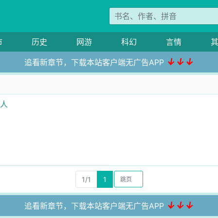
市
历史
网游
科幻
言情
↓↓↓
追看新章节，下载本站客户端无广告APP
商人
1/1
1
↓↓↓
追看新章节，下载本站客户端无广告APP