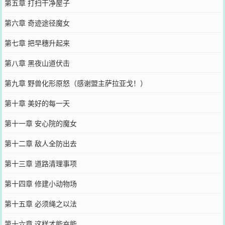
第五章 打扫干净屋子
第六章 奇迹途径魔女
第七章 把早穗升起来
第八章 黑夜山道伏击
第九章 野兽化形原怒（感谢盟主萨拉亚戈！）
第十章 美好的每一天
第十一章 安心院的魔女
第十二章 敌人全防出去
第十三章 道路清理事项
第十四章 修建小动物场
第十五章 必须绳之以法
第十六章 这样才能充能