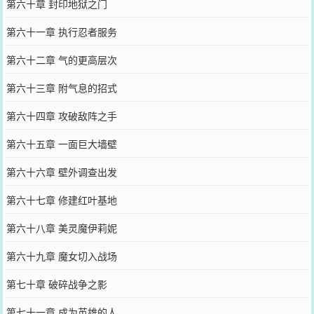
第六十章 封印地狱之门
第六十一章 执行忍者服务
第六十二章 气的更高层次
第六十三章 附气息的招式
第六十四章 攻破敌阵之手
第六十五章 一面巨大墙壁
第六十六章 壁外调查出发
第六十七章 修建红叶基地
第六十八章 美灵魔伊莉妮
第六十九章 魔女切入战场
第七十章 破碎战争之影
第七十一章 成为英雄的人