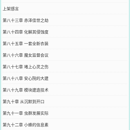
上架感言
第八十三章 赤泽佳世之劫
第八十四章 化解其侵蚀度
第八十五章 一套全新衣装
第八十六章 魔女监督会议
第八十七章 堵上心灵之伤
第八十八章 安心院的大建
第八十九章 模块建造技术
第九十章 从沉默到开口
第九十一章 虫群发展实际
第九十二章 小蜂的信息素