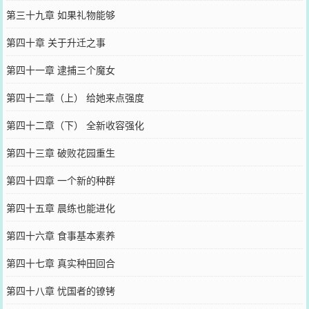
第三十九章 如果礼物能够
第四十章 关于升迁之事
第四十一章 逮捕三个魔女
第四十二章（上） 给她来点强度
第四十二章（下） 全新收容强化
第四十三章 破败花园重生
第四十四章 一个新的种群
第四十五章 晨练也能进化
第四十六章 食事基本素养
第四十七章 真实种田回合
第四十八章 忧国者的镣铐