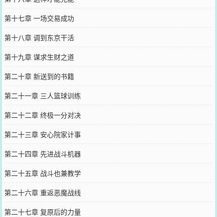
第十七章 一场交易成功
第十八章 调到东京干活
第十九章 谋求生财之道
第二十章 新送到的书籍
第二十一章 三人篮球训练
第二十二章 终极一分对决
第二十三章 安心院家计事
第二十四章 先进战斗机器
第二十五章 战斗也兼教学
第二十六章 重返恶魔战线
第二十七章 复原后的力量