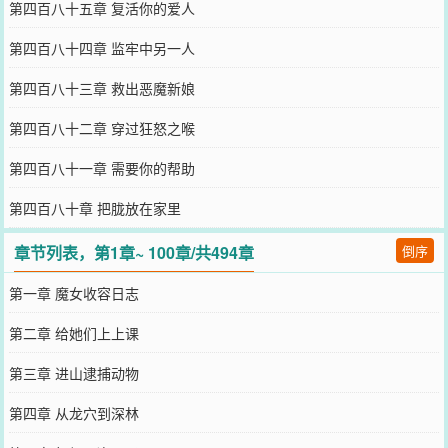
第四百八十五章 复活你的爱人
第四百八十四章 监牢中另一人
第四百八十三章 救出恶魔新娘
第四百八十二章 穿过狂怒之喉
第四百八十一章 需要你的帮助
第四百八十章 把胧放在家里
章节列表，第1章~ 100章/共494章
倒序
第一章 魔女收容日志
第二章 给她们上上课
第三章 进山逮捕动物
第四章 从龙穴到深林