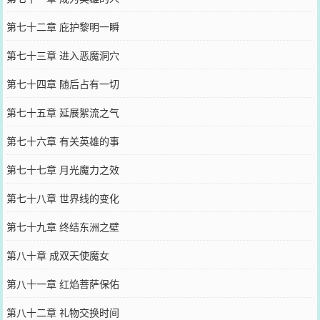
第七十二章 庇护黎明一瞬
第七十三章 进入恶魔洞穴
第七十四章 随后占有一切
第七十五章 延展絮流之气
第七十六章 有关英雄的事
第七十七章 月光魔力之效
第七十八章 世界线的变化
第七十九章 终结东洲之壁
第八十章 成双天使魔女
第八十一章 红焰菩萨保佑
第八十二章 礼物交换时间