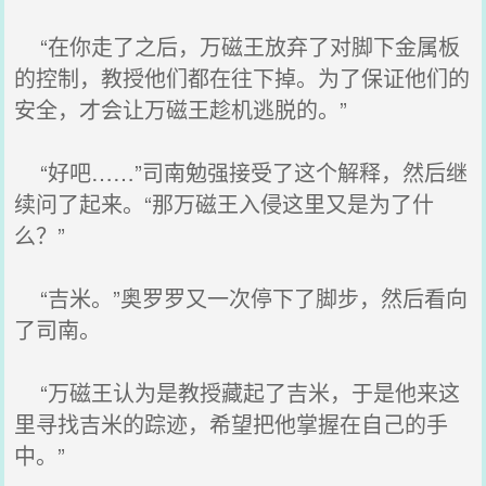
“在你走了之后，万磁王放弃了对脚下金属板
的控制，教授他们都在往下掉。为了保证他们的
安全，才会让万磁王趁机逃脱的。”
“好吧……”司南勉强接受了这个解释，然后继
续问了起来。“那万磁王入侵这里又是为了什
么？”
“吉米。”奥罗罗又一次停下了脚步，然后看向
了司南。
“万磁王认为是教授藏起了吉米，于是他来这
里寻找吉米的踪迹，希望把他掌握在自己的手
中。”