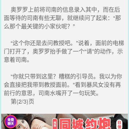
奥罗罗上前将司南的信息录入其中，而在后
面等待的司南有些无聊，就继续问了起来：“那
么那个最关键的小家伙呢？”
“这个你还是去问教授吧。”说着，面前的电梯
门打开了，奥罗罗抬手做了一个“请”的动作，示
意着司南。
“你就只带到这里？糟糕的引导员。我以为你
会直接把我带到教授面前。”看到暴风女没有再
前行的意思，司南水嘴开了一句玩笑。
第(2/3)页