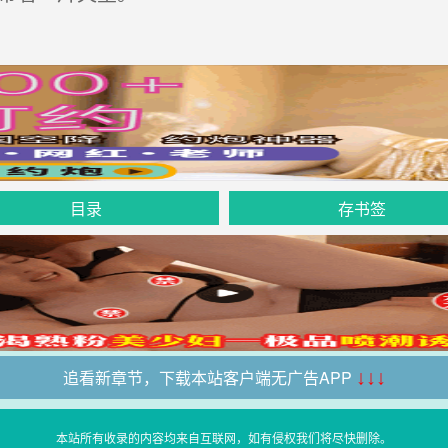
目录
存书签
追看新章节，下载本站客户端无广告APP
↓↓↓
本站所有收录的内容均来自互联网，如有侵权我们将尽快删除。