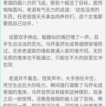
青烟四面八方的飞逃，那些个蛆没了目标，居然
嗡嗡直叫，老道有气无力的说道：“这些没用的
东西，枉老祖我天天拿血肉养你们，连个女鬼都
要我自己动手。”
说罢双手伸出，骷髅似的嘴巴嘿了一声，双
手生出淡淡的荧光。乌乔虽然化成青烟想穿墙而
过，无奈老道家的墙和普通人家的墙不同，无形
无质的鬼体也不能通过，只能在不大的房里左冲
右突.
老道并不着急，怪笑声中，大手扬在半空，
凭空生出巨大的吸力，瞬间强行凝聚了乌乔化成
青烟的鬼体，乌乔显然没有碰到这种情形，现身
之后一脸惊愕，活像是做贼的被人捉了现场，啊
的惊叫一声，就往地下钻去，可叹地上也被老道