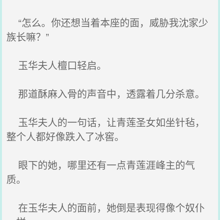
“怎么。你还想当着本座的面，威胁我沈家少
族长嘛？”
玉华夫人檀口轻启。
那道酥麻入骨的声音中，透露着几分杀意。
玉华夫人的一句话，让青莲圣女如坐针毡，
整个人都好像跌入了冰窖。
眼下的她，哪里还有一点青莲涯峰主的气
质。
在玉华夫人的面前，她倒是表现得像个奴仆