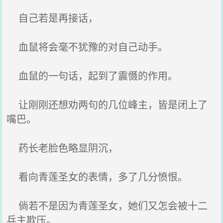
自己若是再接话，
血鼠将会毫不犹豫的对自己动手。
血鼠的一句话，起到了震慑的作用。
让刚刚还想劝两句的几位峰主，皆是闭上了
嘴巴。
药长老脸色略显阴沉，
看向青莲圣女的表情，多了几分愤恨。
倘若不是因为青莲圣女，她们又怎会被十二
兵主欺压。