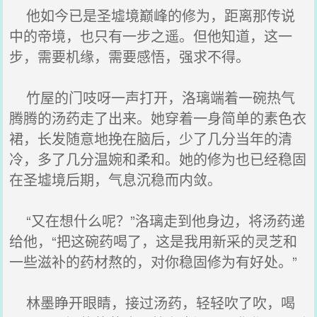
他如今已是圣墟境巅峰的修为，距离那传说
中的帝境，也只有一步之遥。但他知道，这一
步，需要机缘，需要感悟，强求不得。
竹屋的门吱呀一声打开，洛璃端着一碗热气
腾腾的汤药走了出来。她穿着一身简单的素色衣
裙，长发随意地挽在脑后，少了几分当年的清
冷，多了几分温婉和柔和。她的修为也已经稳固
在圣墟境后期，气息沉稳而内敛。
“又在想什么呢？”洛璃走到他身边，将汤药递
给他，“把这碗药喝了，这是我用新采的灵芝和
一些滋补的药材熬的，对你稳固修为有好处。”
林墨睁开眼睛，接过汤药，轻轻吹了吹，喝