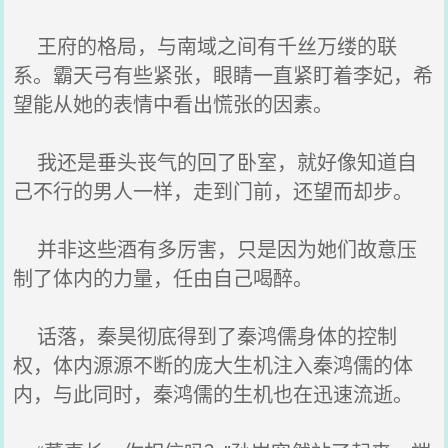
王府的格局，与南域之间有千丝万缕的联
系。霸天弓有些紧张，眼睛一直紧盯着李妃，希
望能从她的表情中看出慌张的因素。
我还是垂头丧气的回了卧室，就好像知道自
己不行的男人一样，走到门前，还望而却步。
并非这些酒有多厉害，只是因为她们故意压
制了体内的力量，任由自己喝醉。
话落，秦昊彻底得到了秦鸿儒身体的控制
权，体内源源不断的庞大生机注入秦鸿儒的体
内，与此同时，秦鸿儒的生机也在迅速流逝。