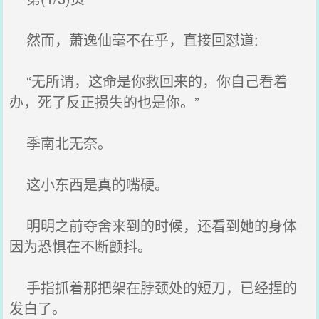
然而，萧逸仙毫不在乎，直接回怼道:
“无所谓，这命是你救回来的，你自己看着
办，死了反正损失的也是你。”
季南北无奈。
这小东西是真的嘴硬。
明明之前夺舍来到的时候，还看到她的身体
因为恐惧在不断颤抖。
手指抓着那把架在脖颈处的短刀，已经捏的
发白了。