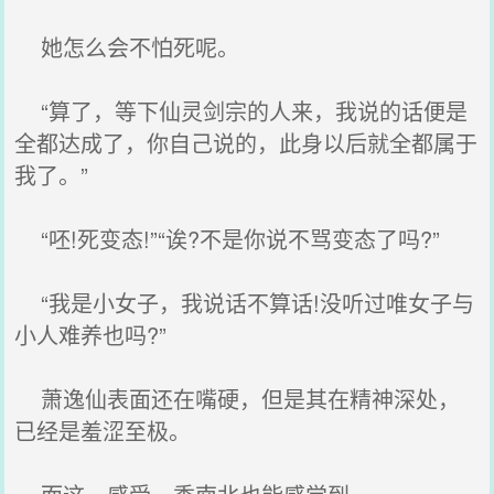
她怎么会不怕死呢。
“算了，等下仙灵剑宗的人来，我说的话便是
全都达成了，你自己说的，此身以后就全都属于
我了。”
“呸!死变态!”“诶?不是你说不骂变态了吗?”
“我是小女子，我说话不算话!没听过唯女子与
小人难养也吗?”
萧逸仙表面还在嘴硬，但是其在精神深处，
已经是羞涩至极。