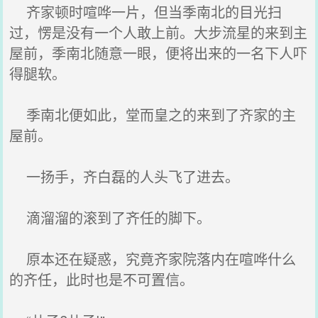
齐家顿时喧哗一片，但当季南北的目光扫
过，愣是没有一个人敢上前。大步流星的来到主
屋前，季南北随意一眼，便将出来的一名下人吓
得腿软。
季南北便如此，堂而皇之的来到了齐家的主
屋前。
一扬手，齐白磊的人头飞了进去。
滴溜溜的滚到了齐任的脚下。
原本还在疑惑，究竟齐家院落内在喧哗什么
的齐任，此时也是不可置信。