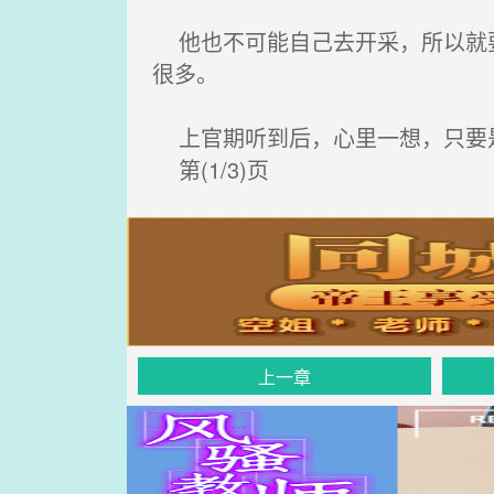
他也不可能自己去开采，所以就要
很多。
上官期听到后，心里一想，只要
第(1/3)页
上一章