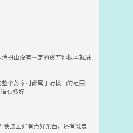
清枫山没有一定的资产你根本就进
整个苏家村都属于清枫山的范围
知道有多好。
？我这正好有点好东西，还有就是