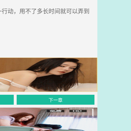
行动，用不了多长时间就可以弄到
下一章