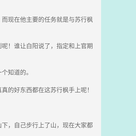
而现在他主要的任务就是与苏行枫
呢！谁让白阳说了，指定和上官期
一个知道的。
真的好东西都在这苏行枫手上呢！
下，自己步行上了山，现在大家都