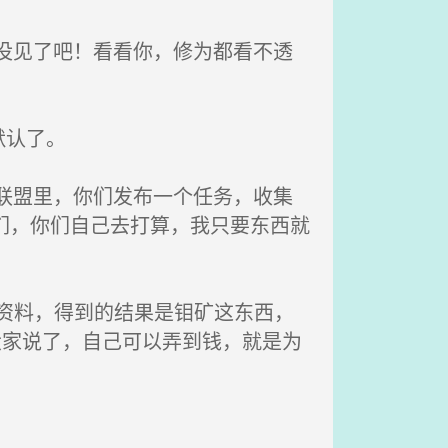
没见了吧！看看你，修为都看不透
默认了。
联盟里，你们发布一个任务，收集
们，你们自己去打算，我只要东西就
资料，得到的结果是钼矿这东西，
大家说了，自己可以弄到钱，就是为