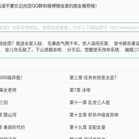
话请不要忘记向您QQ群和微博微信里的朋友推荐哦！
我抵债？我送全家入狱
、
先秦炼气两千年，世人误闯天家
、
穿书被杀妻
、
徒儿你无敌了，下山退婚去吧
、
分手后，觉醒逆天改命系统
、
骗婚三
SSS级异能！
第三章 任务失败变太监？
 美女老师
第7章 冰帝
 三剑
第十一章 乱世三人组
章 楚山河
第十五章 秒杀中级变异体
章 善良的代价
第十九章 支配女皇