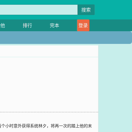
搜索
其他
排行
完本
登录
两个小时意外获得系统林夕，将再一次的踏上他的末