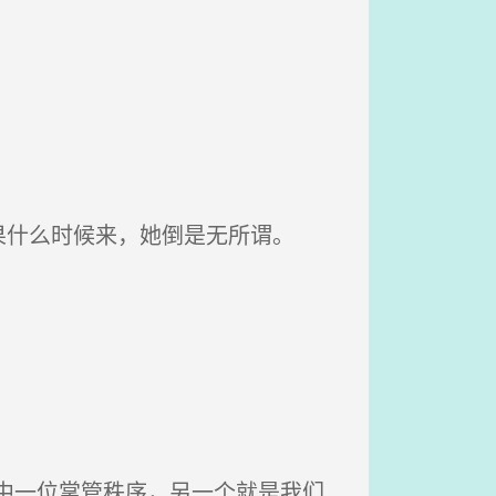
什么时候来，她倒是无所谓。
中一位掌管秩序，另一个就是我们