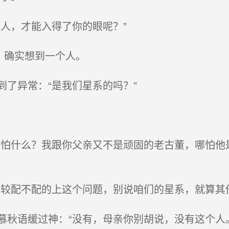
人，才能入得了你的眼呢？”
，确实想到一个人。
了异常：“是我们星系的吗？”
怕什么？我跟你父亲又不是顽固的老古董，哪怕他
较配不配的上这个问题，别说咱们的星系，就算其
秋语缓过神：“没有，母亲你别胡说，没有这个人。