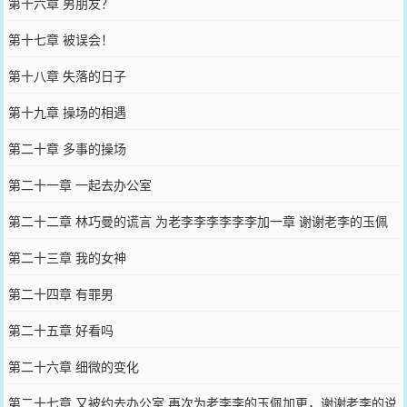
第十六章 男朋友？
第十七章 被误会！
第十八章 失落的日子
第十九章 操场的相遇
第二十章 多事的操场
第二十一章 一起去办公室
第二十二章 林巧曼的谎言 为老李李李李李李加一章 谢谢老李的玉佩
哦
第二十三章 我的女神
第二十四章 有罪男
第二十五章 好看吗
第二十六章 细微的变化
第二十七章 又被约去办公室 再次为老李李的玉佩加更，谢谢老李的说