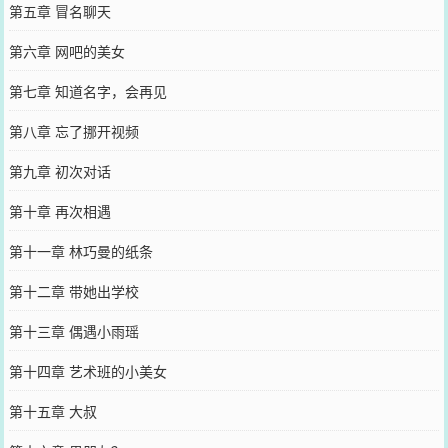
第五章 冒名聊天
第六章 网吧的美女
第七章 知道名字，会再见
第八章 忘了挪开视频
第九章 初次对话
第十章 再次相遇
第十一章 林巧曼的纸条
第十二章 带她出学校
第十三章 偶遇小雨瑶
第十四章 艺术班的小美女
第十五章 大叔