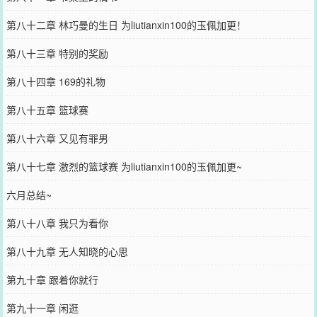
第八十二章 林巧曼的生日 为liutianxin100的玉佩加更！
第八十三章 特别的奖励
第八十四章 169的礼物
第八十五章 篮球赛
第八十六章 又见有罪男
第八十七章 激烈的篮球赛 为liutianxin100的玉佩加更~
六月总结~
第八十八章 我只为看你
第八十九章 无人知晓的心思
第九十章 跟着你就行
第九十一章 闲逛