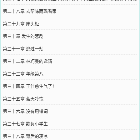
第二十八章 去帮陈雨瑶看家
第二十九章 床头柜
第三十章 发生的悲剧
第三十一章 逃过一劫
第三十二章 林巧曼的邀请
第三十三章 年级第八
第三十四章 王佳慈生气了！
第三十五章 蓝天冷饮
第三十六章 没有用错词
第三十七章 欺负小学生
第三十八章 背后的凄凉