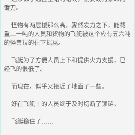
镰刀。
怪物有两层楼那么高，骤然发力之下，能载
重二十吨的人员和货物的飞艇被这个应有五六吨
的怪兽拉的往下摇晃。
飞艇为了方便人员上下和提供火力支援，已
经飞的很低了。
而现在，似乎又接近了地面了一些。
好在飞艇上的人员终于及时切断了锁链。
飞艇稳住了……