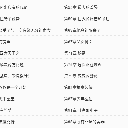
 付出应有的代价
第55章 最大的羞辱
 扭转了颓势
第59章 巨大的痛苦和矛盾
章接受了与叶空有缘无分的宿命
第63章他真的醒来了
章病房里
第67章父女见面
 四大天王之一
第71章 秘密
 解决药方问题
第75章 危险正在靠近
章 战局，瞬息逆转！
第79章 深深的疑惑
章仅仅是一个开始
第83章执意装傻
章天下至宝
第87章少年医仙
 有希望
第91章 叶家那小子
章装傻充愣
第95章所有罪证的容器