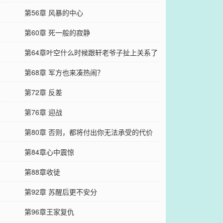
第56章 风暴的中心
第60章 死一般的寂静
第64章叶空什么时候跟轩老爷子扯上关系了
第68章 军方也来凑热闹？
第72章 反差
第76章 迎战
第80章 否则，都将付出你无法承受的代价
第84章心中震惊
第88章收徒
第92章 苏醒后更不安分
第96章王家复仇