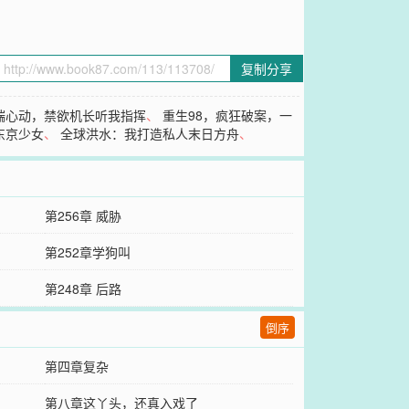
复制分享
端心动，禁欲机长听我指挥
、
重生98，疯狂破案，一
东京少女
、
全球洪水：我打造私人末日方舟
、
第256章 威胁
第252章学狗叫
第248章 后路
倒序
第四章复杂
第八章这丫头，还真入戏了