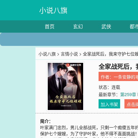
小说八旗
首页
玄幻
武侠
都
小说八旗
>
言情小说
> 全家战死后，我来守护七位
全家战死后，
作者：
一条安静的
状态：连载
最新章节：
第259章
加入书架
点击
简介：
叶家满门忠烈，男儿全部战死，只剩一个痴傻五年
保护七个嫂嫂，为了守护叶家，他不得不直面挑战