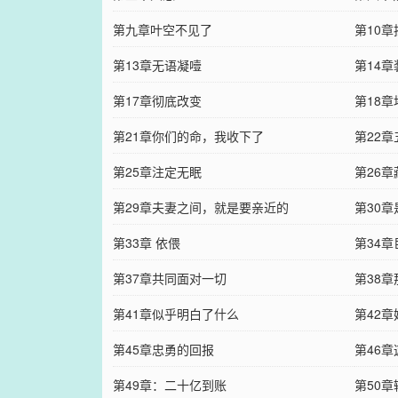
第九章叶空不见了
第10
第13章无语凝噎
第14
第17章彻底改变
第18
第21章你们的命，我收下了
第22
第25章注定无眠
第26
第29章夫妻之间，就是要亲近的
第30
第33章 依偎
第34
第37章共同面对一切
第38
第41章似乎明白了什么
第42
第45章忠勇的回报
第46
第49章：二十亿到账
第50