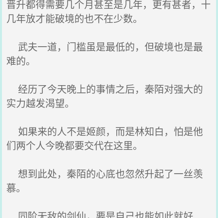
晋升都得需要几个月甚至是几年，更有甚者，十
几年放才能破境的也不在少数。
武夫一道，门槛虽是最低的，但破境也是最
难的。
经历了今天晚上的事情之后，秦陌对强大的
实力越发渴望。
如果来的人不是姬颜，而是林知白，怕是他
们两个人今晚都要交代在这里。
想到此处，秦陌的心底也忽然升起了一丝羡
慕。
同阶无敌的剑仙，要是自己也能如此就好