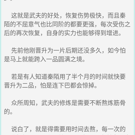
这就是武夫的好处，恢复伤势极快，而且秦
陌的不屈意气也比同阶的都要更强，每次受伤之
后的再次恢复，自身的实力也能够得到增进。
先前他刚晋升为一片后期还没多久，如今怕
是马上就能跨入一品圆满之境。
若是有人知道秦陌用了半个月的时间就快要
晋升为二品，怕是连下巴都会惊掉。
众所周知，武夫的修炼是需要不断熬炼筋骨
的。
说白了，就是得需要用时间去熬，每一次的