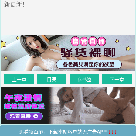
新更新！
上一章
目录
存书签
下一章
追看新章节，下载本站客户端无广告APP
↓↓↓