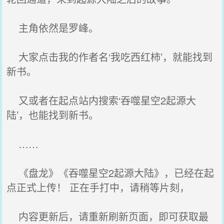
主角依然是罗峰。
大家点击我的作者名‘我吃西红柿’，就能找到
新书。
又或者在起点站内搜索‘吞噬星空2起源大
陆’，也能找到新书。
……
《盘龙》《吞噬星空2起源大陆》，已经在起
点正式上传！ 正在手打中，请稍等片刻，
内容更新后，请重新刷新页面，即可获取最